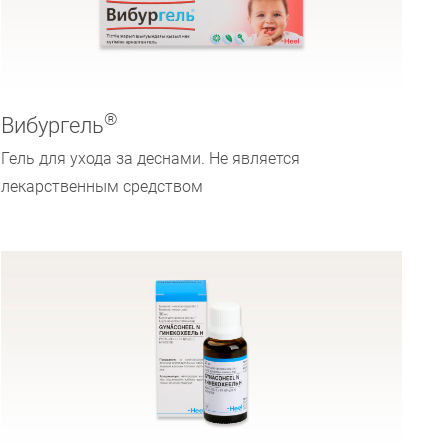
®
Вибургель
Гель для ухода за деснами. Не является
лекарственным средством