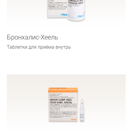
Бронхалис-Хеель
Таблетки для приёма внутрь