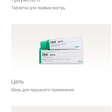
Таблетки для приёма внутрь
Цель
Мазь для наружного применения