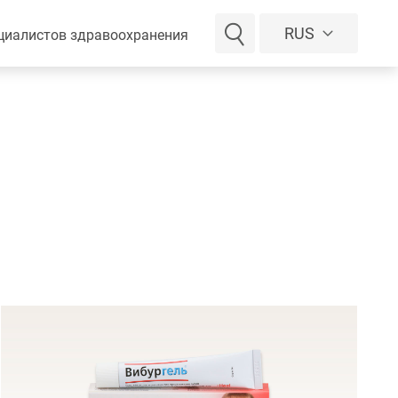
RUS
циалистов здравоохранения