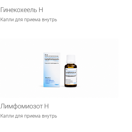
Гинекохеель Н
Капли для приема внутрь
Лимфомиозот Н
Капли для приема внутрь