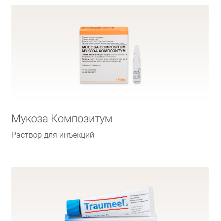
Мукоза Композитум
Раствор для инъекций