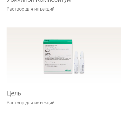
Раствор для инъекций
Цель
Раствор для инъекций