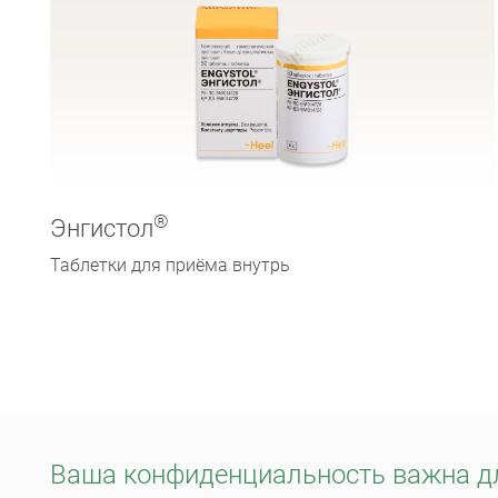
®
Энгистол
Таблетки для приёма внутрь
Ваша конфиденциальность важна д