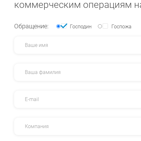
коммерческим операциям н
Обращение:
Господин
Госпожа