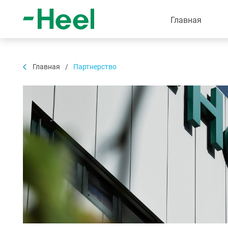
Главная
Главная
/
Партнерство