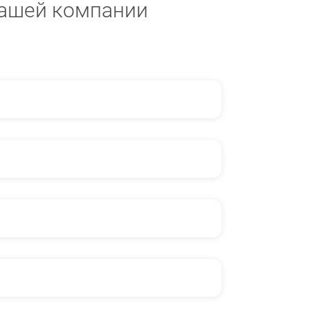
ашей компании