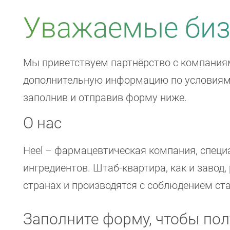
Уважаемые биз
Мы приветствуем партнёрство с компаниям
дополнительную информацию по условиям 
заполнив и отправив форму ниже.
О нас
Heel – фармацевтическая компания, спец
ингредиентов. Штаб-квартира, как и завод,
странах и производятся с соблюдением ст
Заполните форму, чтобы по