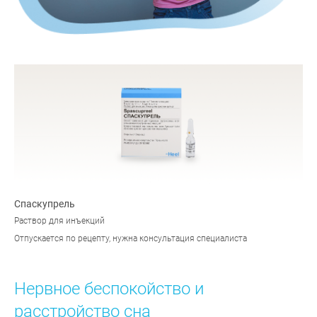
Спаскупрель
Раствор для инъекций
Отпускается по рецепту, нужна консультация специалиста
Нервное беспокойство и
расстройство сна