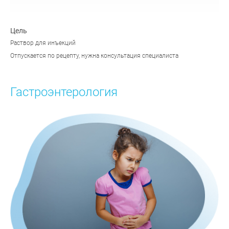
Цель
Раствор для инъекций
Отпускается по рецепту, нужна консультация специалиста
Гастроэнтерология