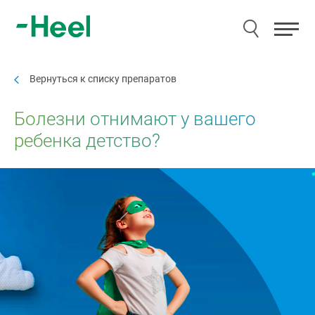
Вернуться к списку препаратов
Болезни отнимают у вашего
ребенка детство?