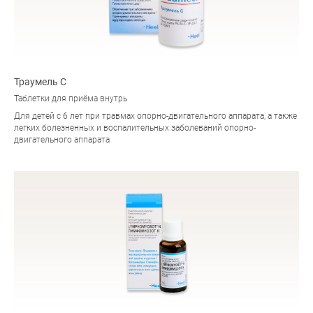
Траумель С
Таблетки для приёма внутрь
Для детей с 6 лет при травмах опорно-двигательного аппарата, а также
легких болезненных и воспалительных заболеваний опорно-
двигательного аппарата