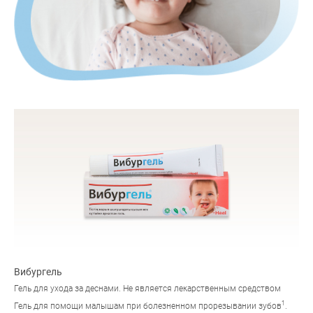
Вибургель
Гель для ухода за деснами. Не является лекарственным средством
1
Гель для помощи малышам при болезненном прорезывании зубов
.