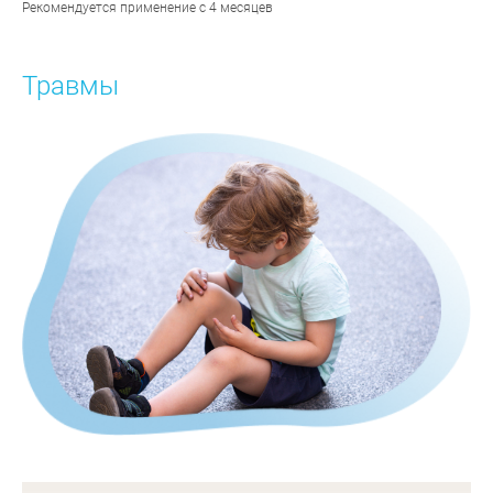
Рекомендуется применение с 4 месяцев
Травмы