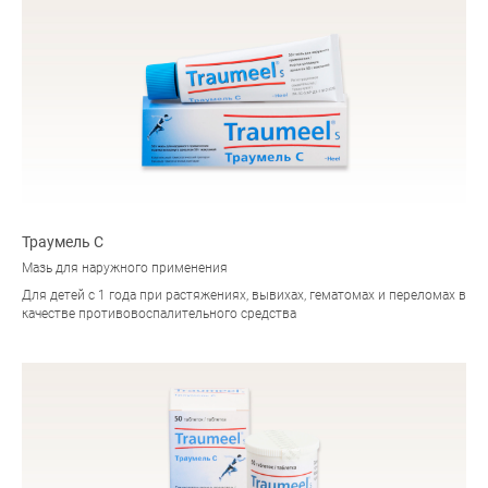
Траумель С
Мазь для наружного применения
Для детей с 1 года при растяжениях, вывихах, гематомах и переломах в
качестве противовоспалительного средства