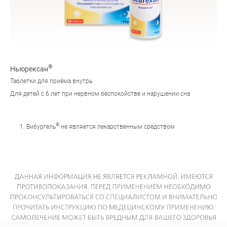
®
Ньюрексан
Таблетки для приёма внутрь
Для детей с 6 лет при нервном беспокойстве и нарушении сна
®
Вибургель
не является лекарственным средством