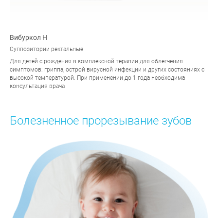
Вибуркол Н
Суппозитории ректальные
Для детей с рождения в комплексной терапии для облегчения
симптомов: гриппа, острой вирусной инфекции и других состояниях с
высокой температурой. При применении до 1 года необходима
консультация врача
Болезненное прорезывание зубов