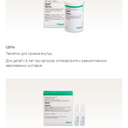
Цель
Таблетки для приема внутрь
Для детей с 6 лет при артрозе, остеоартрите и ревматическом
заболевании суставов