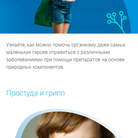
Узнайте, как можно помочь организму даже самых
маленьких героев справиться с различными
заболеваниями при помощи препаратов на основе
природных компонентов.
Простуда и грипп