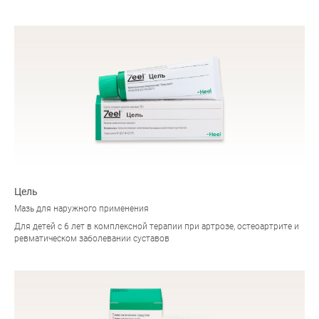
Цель
Мазь для наружного применения
Для детей с 6 лет в комплексной терапии при артрозе, остеоартрите и
ревматическом заболевании суставов