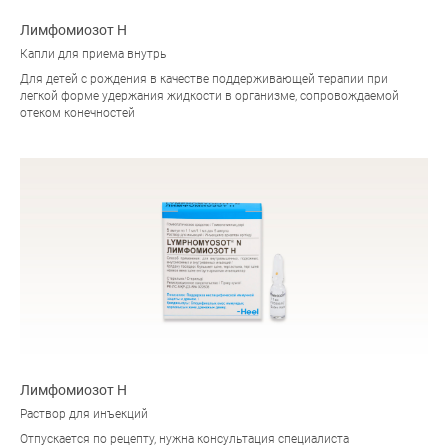
Лимфомиозот Н
Капли для приема внутрь
Для детей с рождения в качестве поддерживающей терапии при
легкой форме удержания жидкости в организме, сопровождаемой
отеком конечностей
Лимфомиозот Н
Раствор для инъекций
Отпускается по рецепту, нужна консультация специалиста