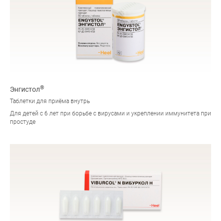
®
Энгистол
Таблетки для приёма внутрь
Для детей с 6 лет при борьбе с вирусами и укреплении иммунитета при
простуде