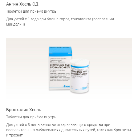
Ангин-Хеель СД
Таблетки для приёма внутрь
Для детей с 1 года при боли в горле, тонзиллите (воспалении
миндалин)
Бронхалис-Хеель
Таблетки для приёма внутрь
Для детей с 3 лет в качестве отхаркивающего средства при
воспалительных заболеваниях дыхательных путей, таких как бронхиты
и трахеит