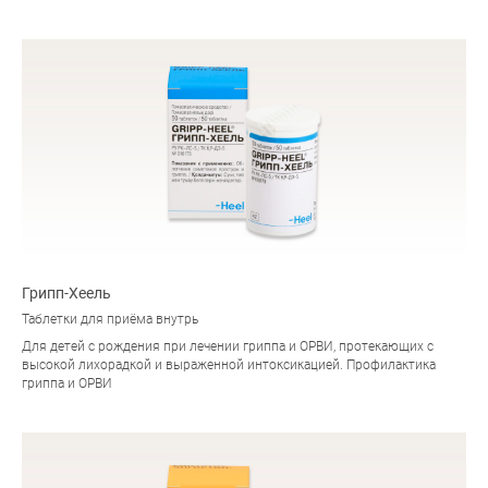
Грипп-Хеель
Таблетки для приёма внутрь
Для детей с рождения при лечении гриппа и ОРВИ, протекающих с
высокой лихорадкой и выраженной интоксикацией. Профилактика
гриппа и ОРВИ