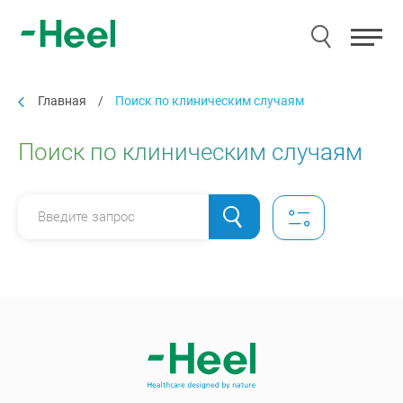
Главная
/
Поиск по клиническим случаям
Поиск по клиническим случаям