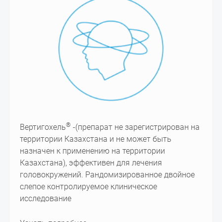
®
Вертигохель
-(препарат не зарегистрирован на
территории Казахстана и не может быть
назначен к применению на территории
Казахстана), эффективен для лечения
головокружений. Рандомизированное двойное
слепое контролируемое клиническое
исследование