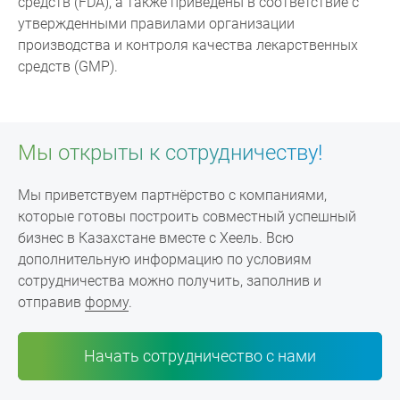
средств (FDA), а также приведены в соответствие с
утвержденными правилами организации
производства и контроля качества лекарственных
средств (GMP).
Мы открыты к сотрудничеству!
Мы приветствуем партнёрство с компаниями,
которые готовы построить совместный успешный
бизнес в Казахстане вместе с Хеель. Всю
дополнительную информацию по условиям
сотрудничества можно получить, заполнив и
отправив
форму
.
Начать сотрудничество с нами