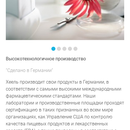
Высокотехнологичное производство
“Сделано в Германии”
Хеель производит свои продукты в Германии, в
соответствии с самыми высокими международными
фармацевтическими стандартами. Наши
лаборатории и производственные площадки проходят
сертификацию в таких признанных во всем мире
организациях, как Управление США по контролю
качества пищевых продуктов и лекарственных