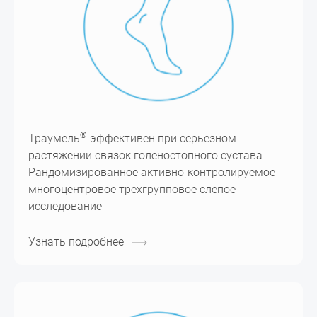
®
Траумель
эффективен при серьезном
растяжении связок голеностопного сустава
Рандомизированное активно-контролируемое
многоцентровое трехгрупповое слепое
исследование
Узнать подробнее