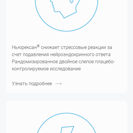
®
Ньюрексан
снижает стрессовые реакции за
счет подавления нейроэндокринного ответа
Рандомизированное двойное слепое плацебо-
контролируемое исследование
Узнать подробнее