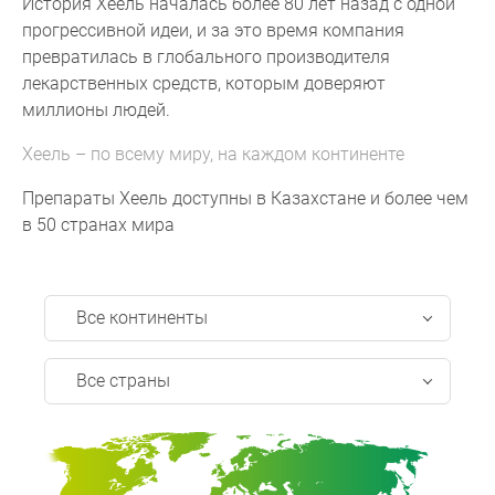
История Хеель началась более 80 лет назад с одной
прогрессивной идеи, и за это время компания
превратилась в глобального производителя
лекарственных средств, которым доверяют
миллионы людей.
Хеель – по всему миру, на каждом континенте
Препараты Хеель доступны в Казахстане и более чем
в 50 странах мира
Все континенты
Все страны