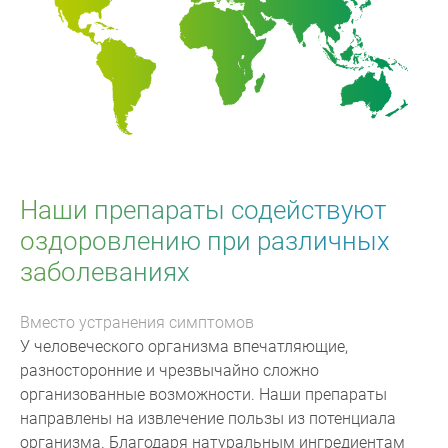
Наши препараты содействуют
оздоровлению при различных
заболеваниях
Вместо устранения симптомов
У человеческого организма впечатляющие,
разносторонние и чрезвычайно сложно
организованные возможности. Наши препараты
направлены на извлечение пользы из потенциала
организма. Благодаря натуральным ингредиентам