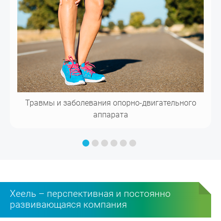
Травмы и заболевания опорно-двигательного
аппарата
Хеель – перспективная и постоянно
развивающаяся компания