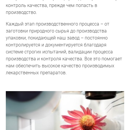
контроль качества, прежде чем попасть в
производство.
Каждый этап производственного процесса – от
заготовки природного сырья до производства
упаковки, покидающей наш завод – постоянно
контролируется и документируется благодаря
системе строгих испытаний, валидации процесса
производства и контроля качества. Все это помогает
нам обеспечить высокое качество производимых
лекарственных препаратов.