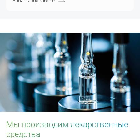
Узнать подробнее
Мы производим лекарственные
средства