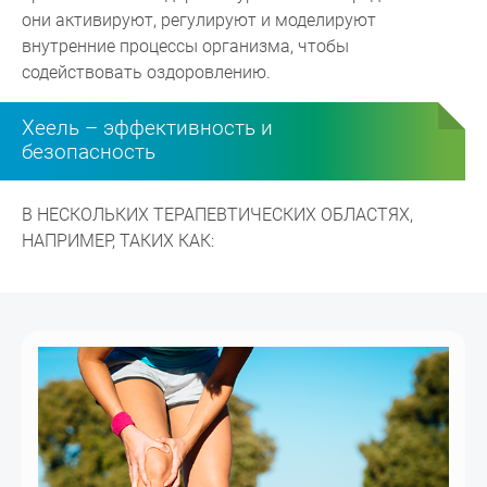
они активируют, регулируют и моделируют
внутренние процессы организма, чтобы
содействовать оздоровлению.
Хеель – эффективность и
безопасность
В НЕСКОЛЬКИХ ТЕРАПЕВТИЧЕСКИХ ОБЛАСТЯХ,
НАПРИМЕР, ТАКИХ КАК: