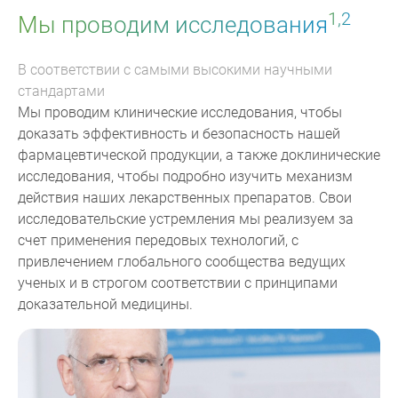
1,2
Мы проводим исследования
В соответствии с самыми высокими научными
стандартами
Мы проводим клинические исследования, чтобы
доказать эффективность и безопасность нашей
фармацевтической продукции, а также доклинические
исследования, чтобы подробно изучить механизм
действия наших лекарственных препаратов. Свои
исследовательские устремления мы реализуем за
счет применения передовых технологий, с
привлечением глобального сообщества ведущих
ученых и в строгом соответствии с принципами
доказательной медицины.