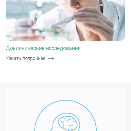
Доклинические исследования
Узнать подробнее