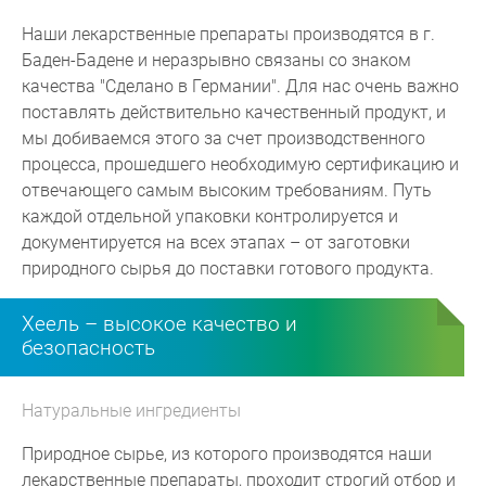
Наши лекарственные препараты производятся в г.
Баден-Бадене и неразрывно связаны со знаком
качества "Сделано в Германии". Для нас очень важно
поставлять действительно качественный продукт, и
мы добиваемся этого за счет производственного
процесса, прошедшего необходимую сертификацию и
отвечающего самым высоким требованиям. Путь
каждой отдельной упаковки контролируется и
документируется на всех этапах – от заготовки
природного сырья до поставки готового продукта.
Хеель – высокое качество и
безопасность
Натуральные ингредиенты
Природное сырье, из которого производятся наши
лекарственные препараты, проходит строгий отбор и