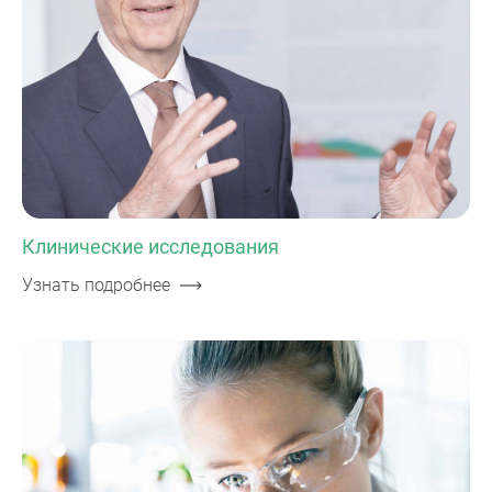
Клинические исследования
Узнать подробнее