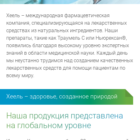
Хеель – международная фармацевтическая
компания, специализирующаяся на лекарственных
средствах из натуральных ингредиентов. Наши
препараты, такие как Траумель C или Ньюрексан®,
появились благодаря высокому уровню экспертных
знаний в области медицинской науки. Каждый день
мы неустанно трудимся над созданием качественных
лекарственных средств для помощи пациентам по
всему миру.
Хеель – здоровье, созданное природой
Наша продукция представлена
на глобальном уровне