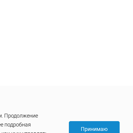
им. Продолжение
ее подробная
Принимаю