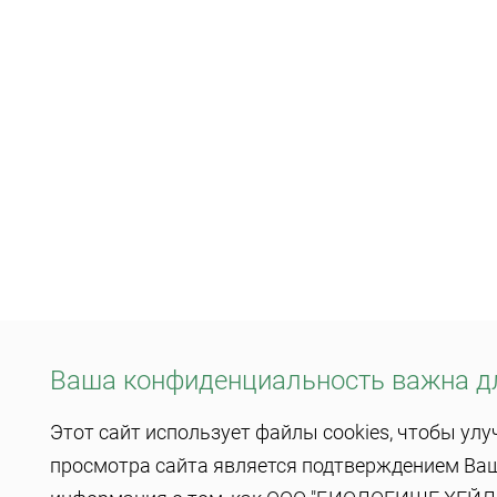
Ваша конфиденциальность важна д
Этот сайт использует файлы cookies, чтобы ул
просмотра сайта является подтверждением Ваше